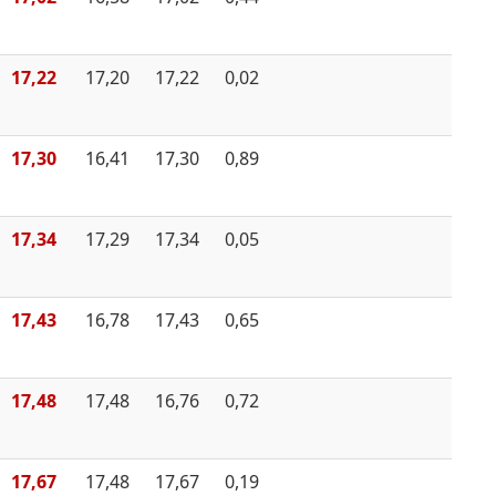
17,22
17,20
17,22
0,02
17,30
16,41
17,30
0,89
17,34
17,29
17,34
0,05
17,43
16,78
17,43
0,65
17,48
17,48
16,76
0,72
17,67
17,48
17,67
0,19