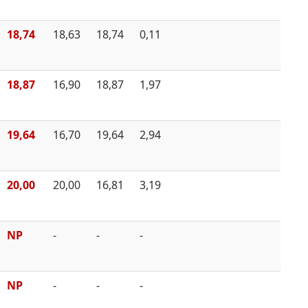
18,74
18,63
18,74
0,11
18,87
16,90
18,87
1,97
19,64
16,70
19,64
2,94
20,00
20,00
16,81
3,19
NP
-
-
-
NP
-
-
-