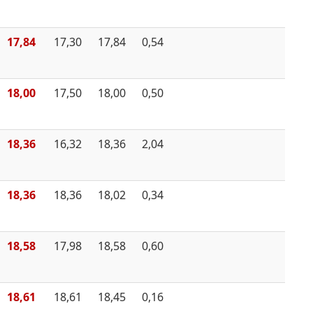
17,84
17,30
17,84
0,54
18,00
17,50
18,00
0,50
18,36
16,32
18,36
2,04
18,36
18,36
18,02
0,34
18,58
17,98
18,58
0,60
18,61
18,61
18,45
0,16