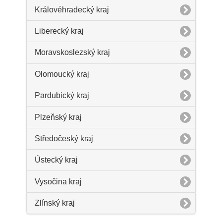
Královéhradecký kraj
Liberecký kraj
Moravskoslezský kraj
Olomoucký kraj
Pardubický kraj
Plzeňský kraj
Středočeský kraj
Ústecký kraj
Vysočina kraj
Zlínský kraj