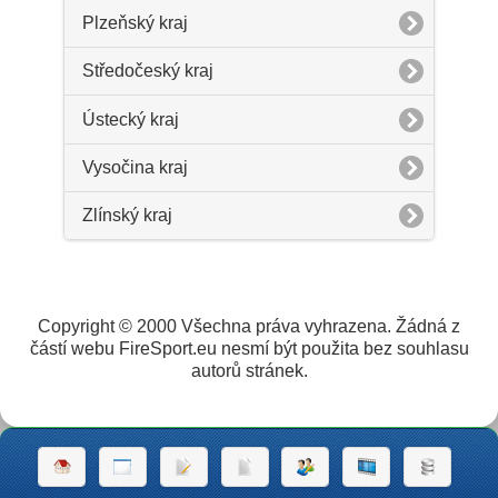
Plzeňský kraj
Středočeský kraj
Ústecký kraj
Vysočina kraj
Zlínský kraj
Copyright © 2000 Všechna práva vyhrazena. Žádná z
částí webu FireSport.eu nesmí být použita bez souhlasu
autorů stránek.