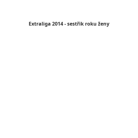
Extraliga 2014 - sestřik roku ženy