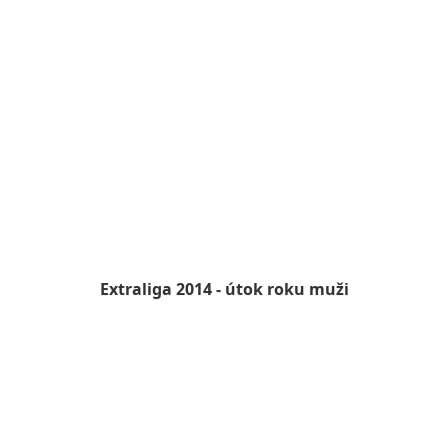
Extraliga 2014 - útok roku muži