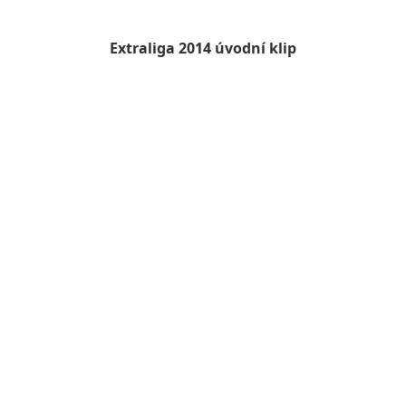
Extraliga 2014 úvodní klip