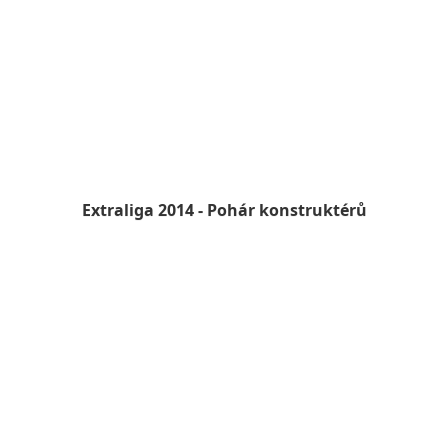
Extraliga 2014 - Pohár konstruktérů