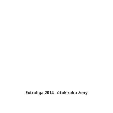
Extraliga 2014 - útok roku ženy