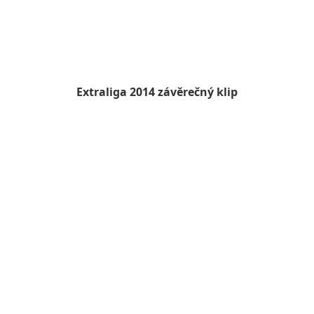
Extraliga 2014 závěrečný klip