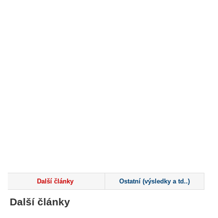
Další články
Ostatní (výsledky a td..)
Další články