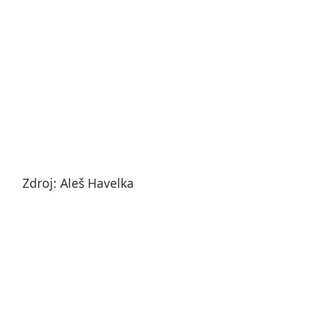
Zdroj: Aleš Havelka