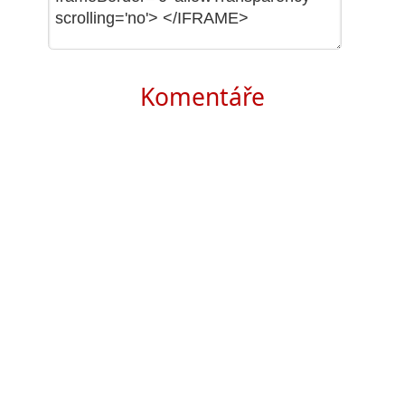
Komentáře