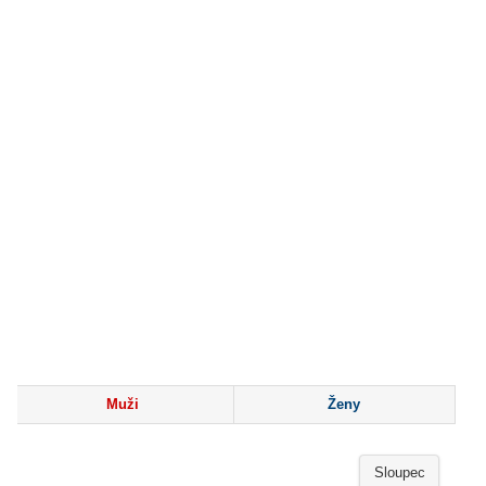
Muži
Ženy
Sloupec