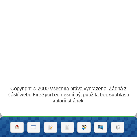
Copyright © 2000 Všechna práva vyhrazena. Žádná z
částí webu FireSport.eu nesmí být použita bez souhlasu
autorů stránek.