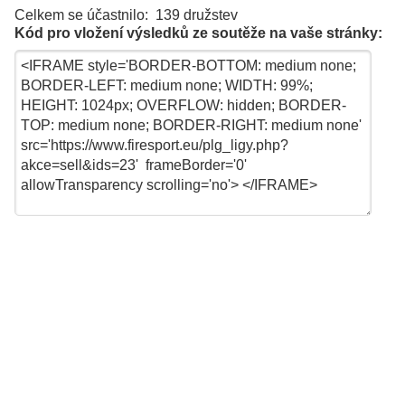
Celkem se účastnilo: 139 družstev
Kód pro vložení výsledků ze soutěže na vaše stránky: