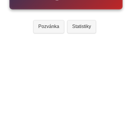
Pozvánka
Statistiky