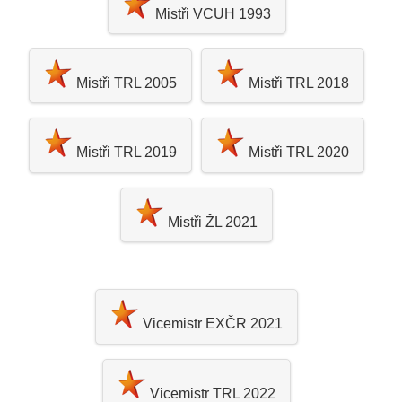
Mistři VCUH 1993
Mistři TRL 2005
Mistři TRL 2018
Mistři TRL 2019
Mistři TRL 2020
Mistři ŽL 2021
Vicemistr EXČR 2021
Vicemistr TRL 2022