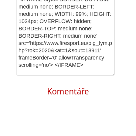
Komentáře